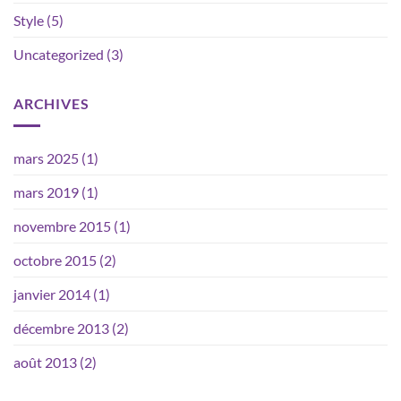
Style
(5)
Uncategorized
(3)
ARCHIVES
mars 2025
(1)
mars 2019
(1)
novembre 2015
(1)
octobre 2015
(2)
janvier 2014
(1)
décembre 2013
(2)
août 2013
(2)