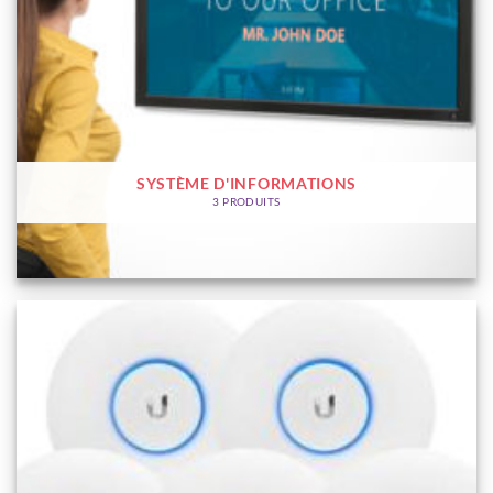
SYSTÈME D'INFORMATIONS
3 PRODUITS