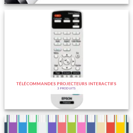
TÉLÉCOMMANDES PROJECTEURS INTERACTIFS
3 PRODUITS