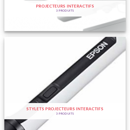
PROJECTEURS INTERACTIFS
3 PRODUITS
STYLETS PROJECTEURS INTERACTIFS
3 PRODUITS