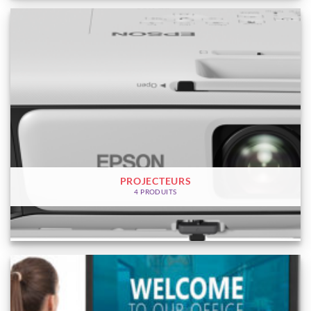
PROJECTEURS
4 PRODUITS