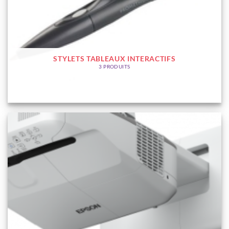
STYLETS TABLEAUX INTERACTIFS
3 PRODUITS