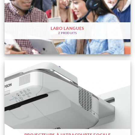
LABO LANGUES
2 PRODUITS