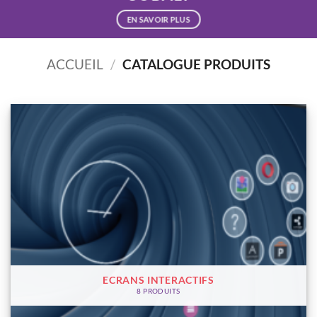
EN SAVOIR PLUS
ACCUEIL
/
CATALOGUE PRODUITS
ECRANS INTERACTIFS
8 PRODUITS