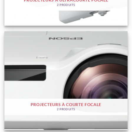
PROJECTEURS À ULTRACOURTE FOCALE
2 PRODUITS
PROJECTEURS À COURTE FOCALE
2 PRODUITS