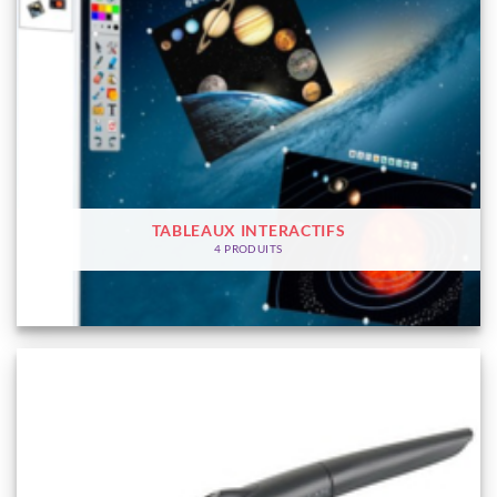
TABLEAUX INTERACTIFS
4 PRODUITS