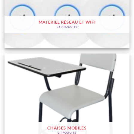
MATERIEL RÉSEAU ET WIFI
16 PRODUITS
CHAISES MOBILES
2 PRODUITS