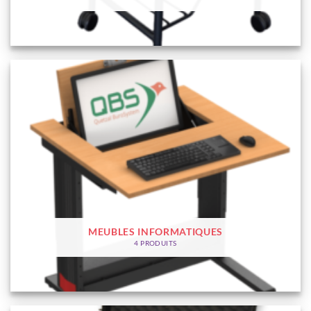
MEUBLES INFORMATIQUES
4 PRODUITS