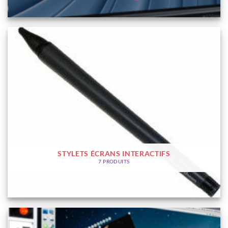
STYLETS ÉCRANS INTERACTIFS
7 PRODUITS