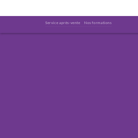
Service après-vente
Nos formations