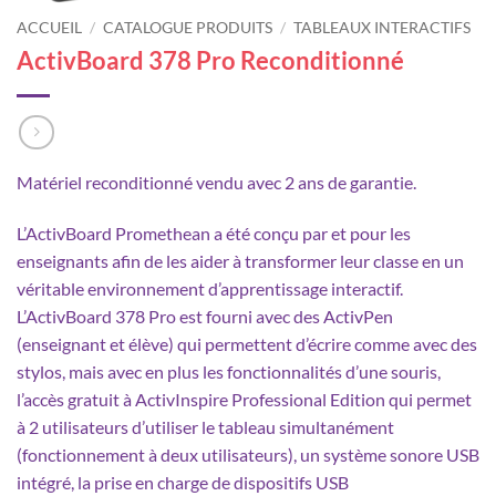
ACCUEIL
/
CATALOGUE PRODUITS
/
TABLEAUX INTERACTIFS
ActivBoard 378 Pro Reconditionné
Matériel reconditionné vendu avec 2 ans de garantie.
L’ActivBoard Promethean a été conçu par et pour les
enseignants afin de les aider à transformer leur classe en un
véritable environnement d’apprentissage interactif.
L’ActivBoard 378 Pro est fourni avec des ActivPen
(enseignant et élève) qui permettent d’écrire comme avec des
stylos, mais avec en plus les fonctionnalités d’une souris,
l’accès gratuit à ActivInspire Professional Edition qui permet
à 2 utilisateurs d’utiliser le tableau simultanément
(fonctionnement à deux utilisateurs), un système sonore USB
intégré, la prise en charge de dispositifs USB